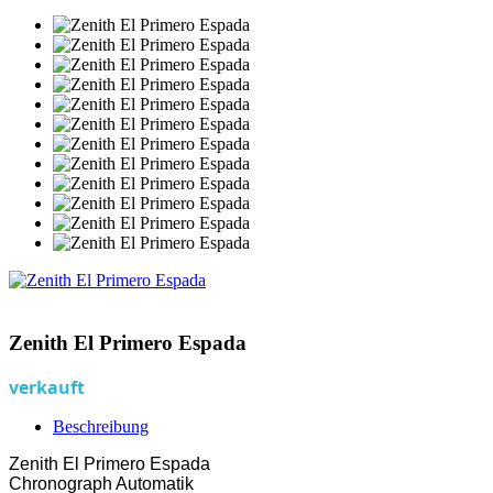
Zenith El Primero Espada
verkauft
Beschreibung
Zenith El Primero Espada
Chronograph Automatik