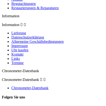
Begutachtungen
Restaurierungen & Reparaturen
Information
Information


Lieferung
Datenschutzerklärung
Allgemeine Geschäftsbedingungen
Impressum
Uhr kaufen
Kontakt
Links
Termine
Chronometer-Datenbank
Chronometer-Datenbank


Chronometer-Datenbank
Folgen Sie uns