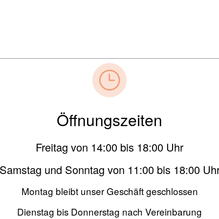
Öffnungszeiten
Freitag von 14:00 bis 18:00 Uhr
Samstag und Sonntag von 11:00 bis 18:00 Uh
Montag bleibt unser Geschäft geschlossen
Dienstag bis Donnerstag nach Vereinbarung