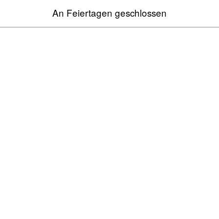
An Feiertagen geschlossen