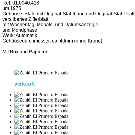
Ref. 01.0040.418
um 1975
Gehäuse: Stahl mit Original-Stahlband und Original-Stahl-Fal
versilbertes Zifferblatt
mit Wochentag, Monats- und Datumsanzeige
und Mondphase
Werk: Automatik
Gehäusedurchmesser: ca. 40mm (ohne Krone)
Mit Box und Papieren
verkauft