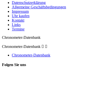
Datenschutzerklärung
Allgemeine Geschäftsbedingungen
Impressum
Uhr kaufen
Kontakt
Links
Termine
Chronometer-Datenbank
Chronometer-Datenbank


Chronometer-Datenbank
Folgen Sie uns