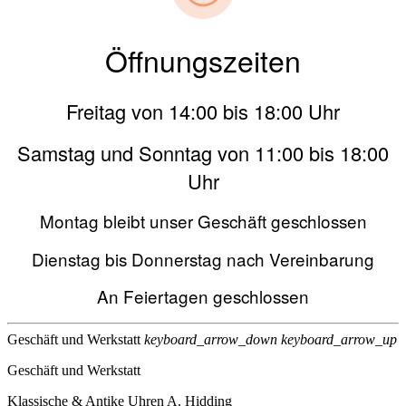
Öffnungszeiten
Freitag von 14:00 bis 18:00 Uhr
Samstag und Sonntag von 11:00 bis 18:00
Uhr
Montag bleibt unser Geschäft geschlossen
Dienstag bis Donnerstag nach Vereinbarung
An Feiertagen geschlossen
Geschäft und Werkstatt
keyboard_arrow_down
keyboard_arrow_up
Geschäft und Werkstatt
Klassische & Antike Uhren A. Hidding