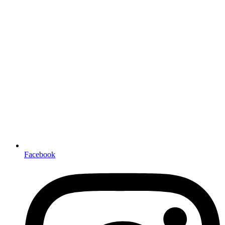
Facebook