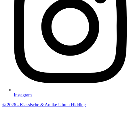
Instagram
© 2026 - Klassische & Antike Uhren Hidding