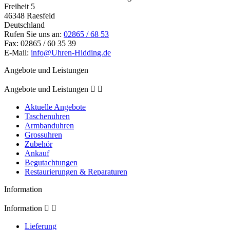
Freiheit 5
46348 Raesfeld
Deutschland
Rufen Sie uns an:
02865 / 68 53
Fax:
02865 / 60 35 39
E-Mail:
info@Uhren-Hidding.de
Angebote und Leistungen
Angebote und Leistungen


Aktuelle Angebote
Taschenuhren
Armbanduhren
Grossuhren
Zubehör
Ankauf
Begutachtungen
Restaurierungen & Reparaturen
Information
Information


Lieferung