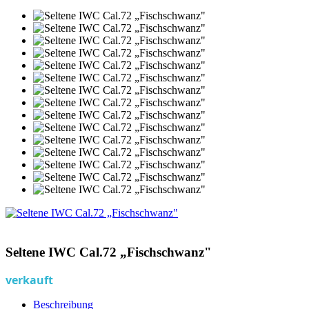
Seltene IWC Cal.72 „Fischschwanz"
verkauft
Beschreibung