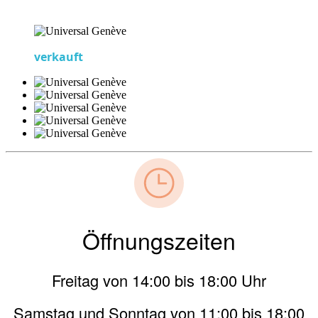
verkauft
Öffnungszeiten
Freitag von 14:00 bis 18:00 Uhr
Samstag und Sonntag von 11:00 bis 18:00