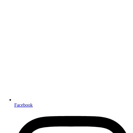
Facebook