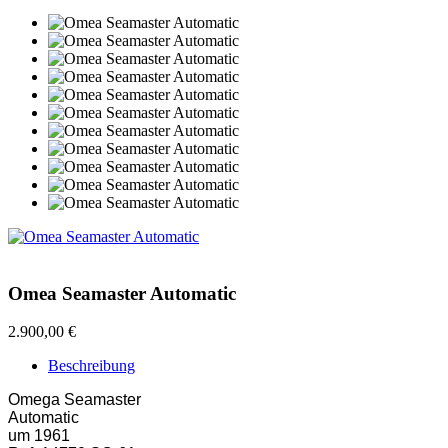
Omea Seamaster Automatic
2.900,00 €
Beschreibung
Omega Seamaster
Automatic
um 1961