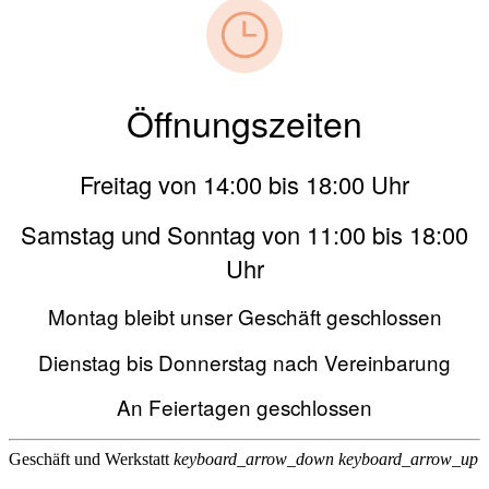
Öffnungszeiten
Freitag von 14:00 bis 18:00 Uhr
Samstag und Sonntag von 11:00 bis 18:00
Uhr
Montag bleibt unser Geschäft geschlossen
Dienstag bis Donnerstag nach Vereinbarung
An Feiertagen geschlossen
Geschäft und Werkstatt
keyboard_arrow_down
keyboard_arrow_up