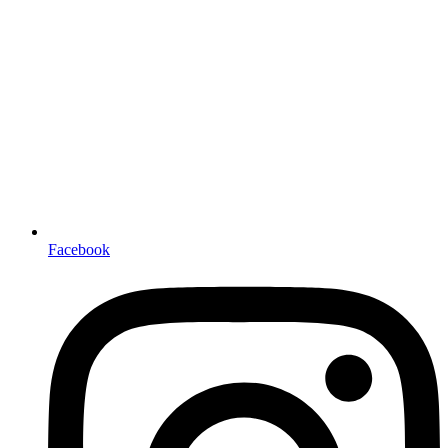
Facebook