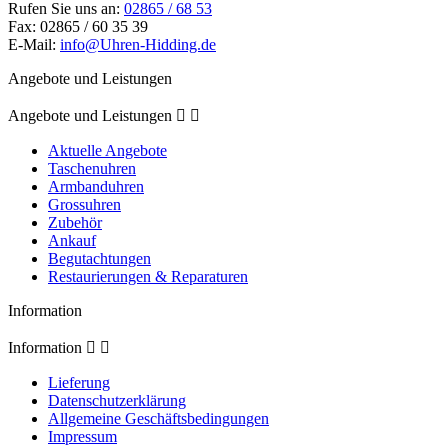
Rufen Sie uns an:
02865 / 68 53
Fax:
02865 / 60 35 39
E-Mail:
info@Uhren-Hidding.de
Angebote und Leistungen
Angebote und Leistungen


Aktuelle Angebote
Taschenuhren
Armbanduhren
Grossuhren
Zubehör
Ankauf
Begutachtungen
Restaurierungen & Reparaturen
Information
Information


Lieferung
Datenschutzerklärung
Allgemeine Geschäftsbedingungen
Impressum