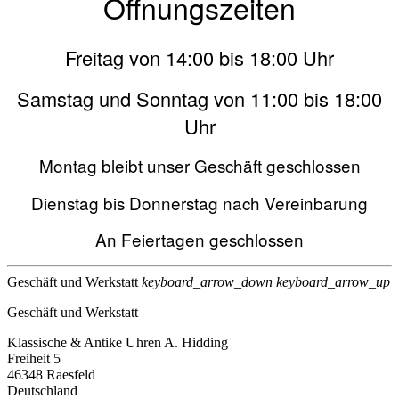
Öffnungszeiten
Freitag von 14:00 bis 18:00 Uhr
Samstag und Sonntag von 11:00 bis 18:00
Uhr
Montag bleibt unser Geschäft geschlossen
Dienstag bis Donnerstag nach Vereinbarung
An Feiertagen geschlossen
Geschäft und Werkstatt
keyboard_arrow_down
keyboard_arrow_up
Geschäft und Werkstatt
Klassische & Antike Uhren A. Hidding
Freiheit 5
46348 Raesfeld
Deutschland