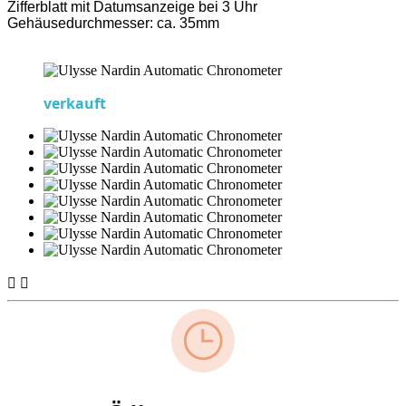
Zifferblatt mit Datumsanzeige bei 3 Uhr
Gehäusedurchmesser: ca. 35mm
verkauft

