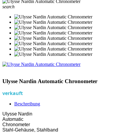
search
Ulysse Nardin Automatic Chronometer
verkauft
Beschreibung
Ulysse Nardin
Automatic
Chronometer
Stahl-Gehäuse, Stahlband