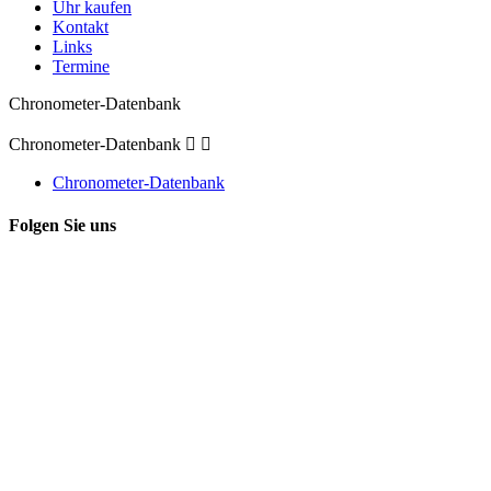
Uhr kaufen
Kontakt
Links
Termine
Chronometer-Datenbank
Chronometer-Datenbank


Chronometer-Datenbank
Folgen Sie uns