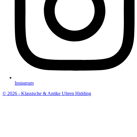
Instagram
© 2026 - Klassische & Antike Uhren Hidding