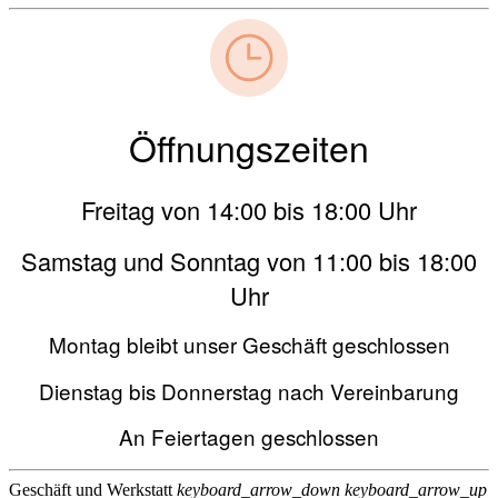
Öffnungszeiten
Freitag von 14:00 bis 18:00 Uhr
Samstag und Sonntag von 11:00 bis 18:00
Uhr
Montag bleibt unser Geschäft geschlossen
Dienstag bis Donnerstag nach Vereinbarung
An Feiertagen geschlossen
Geschäft und Werkstatt
keyboard_arrow_down
keyboard_arrow_up