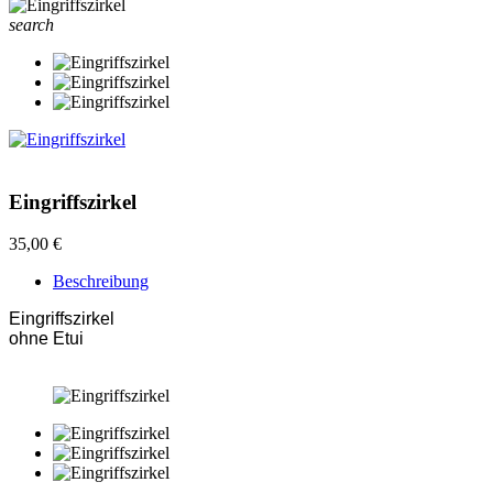
search
Eingriffszirkel
35,00 €
Beschreibung
Eingriffszirkel
ohne Etui