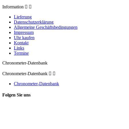
Information


Lieferung
Datenschutzerklärung
Allgemeine Geschäftsbedingungen
Impressum
Uhr kaufen
Kontakt
Links
Termine
Chronometer-Datenbank
Chronometer-Datenbank


Chronometer-Datenbank
Folgen Sie uns