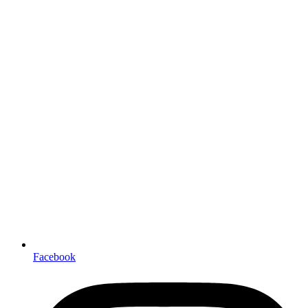
Facebook