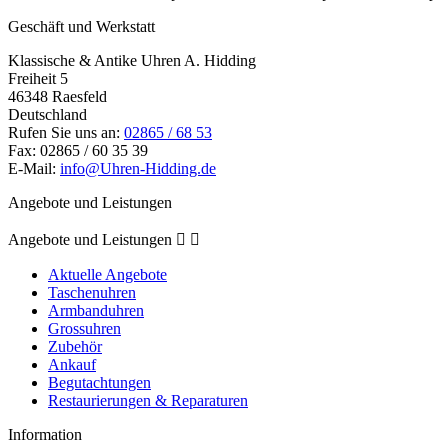
Geschäft und Werkstatt
Klassische & Antike Uhren A. Hidding
Freiheit 5
46348 Raesfeld
Deutschland
Rufen Sie uns an:
02865 / 68 53
Fax:
02865 / 60 35 39
E-Mail:
info@Uhren-Hidding.de
Angebote und Leistungen
Angebote und Leistungen


Aktuelle Angebote
Taschenuhren
Armbanduhren
Grossuhren
Zubehör
Ankauf
Begutachtungen
Restaurierungen & Reparaturen
Information